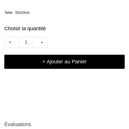
Taille : 50x20cm
Choisir la quantité
+ Ajouter au Panier
Évaluations