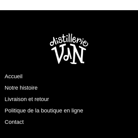
Accueil
Notre histoire
Livraison et retour
Politique de la boutique en ligne
Contact