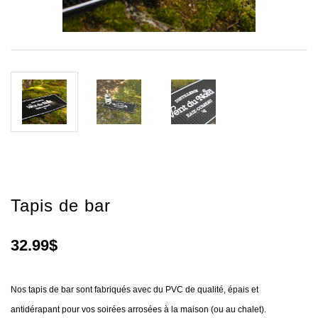
Tapis de bar
32.99$
Nos tapis de bar sont fabriqués avec du PVC de qualité, épais et
antidérapant pour vos soirées arrosées à la maison (ou au chalet).