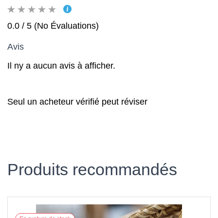
0.0 / 5 (No Évaluations)
Avis
Il ny a aucun avis à afficher.
Seul un acheteur vérifié peut réviser
Produits recommandés