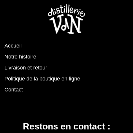
Accueil
Notre histoire
Livraison et retour
Politique de la boutique en ligne
Contact
Restons en contact :