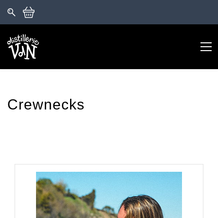
Crewnecks