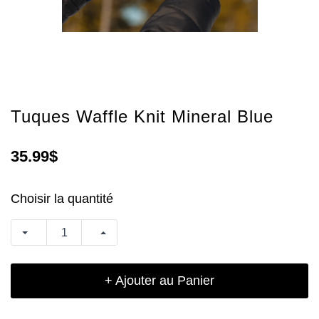
Tuques Waffle Knit Mineral Blue
35.99$
Choisir la quantité
+ Ajouter au Panier