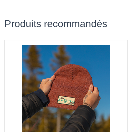
Produits recommandés