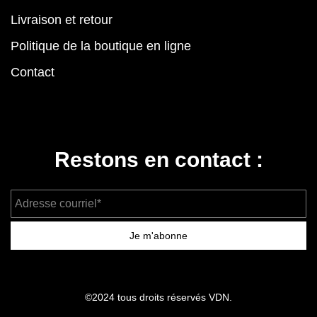
Livraison et retour
Politique de la boutique en ligne
Contact
Restons en contact :
Adresse courriel*
Je m'abonne
©2024 tous droits réservés VDN.