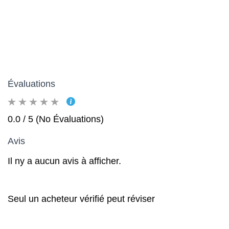
Évaluations
0.0 / 5 (No Évaluations)
Avis
Il ny a aucun avis à afficher.
Seul un acheteur vérifié peut réviser