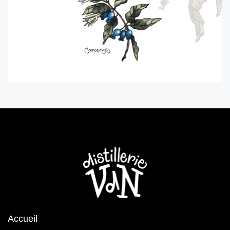
Accueil