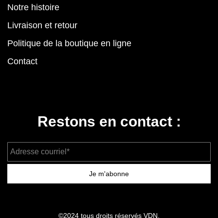
Notre histoire
Livraison et retour
Politique de la boutique en ligne
Contact
Restons en contact :
Adresse courriel*
Je m'abonne
©2024 tous droits réservés VDN.